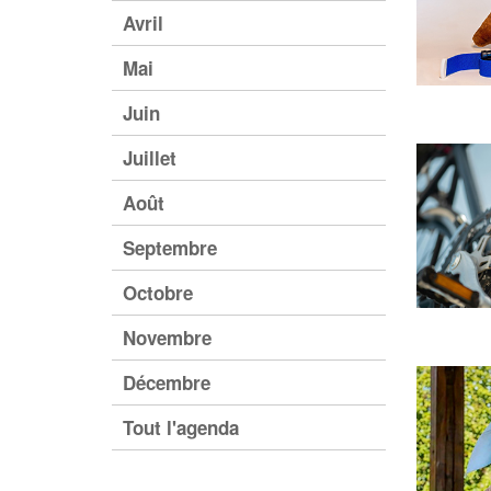
Avril
Mai
Juin
Juillet
Août
Septembre
Octobre
Novembre
Décembre
Tout l'agenda