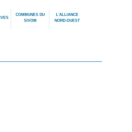
COMMUNES DU
L'ALLIANCE
IVES
SIVOM
NORD-OUEST