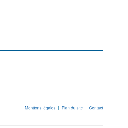
Mentions légales
|
Plan du site
|
Contact