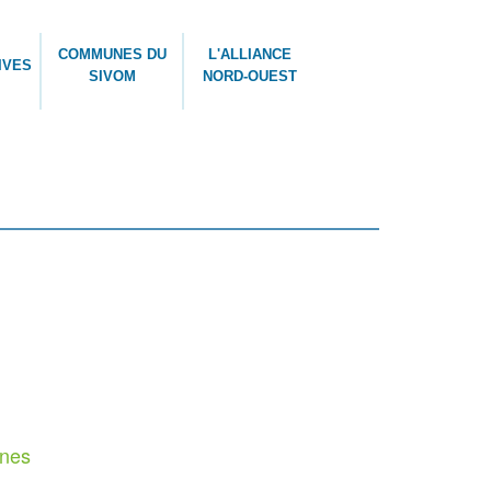
COMMUNES DU
L'ALLIANCE
IVES
SIVOM
NORD-OUEST
nnes