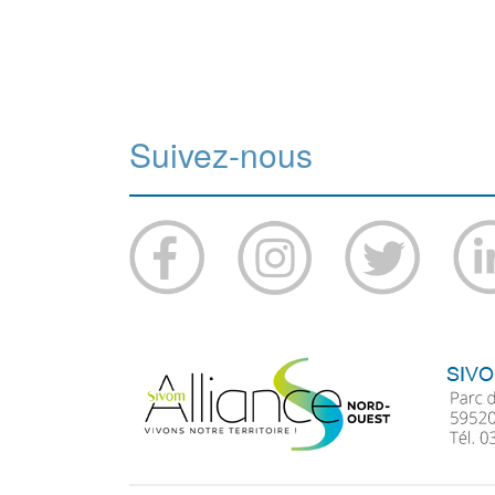
Suivez-nous