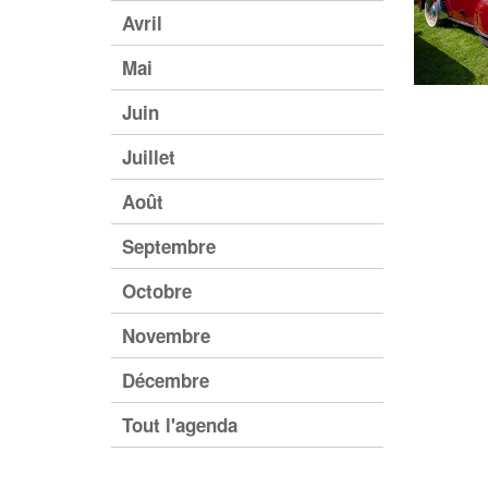
Avril
Mai
Juin
Juillet
Août
Septembre
Octobre
Novembre
Décembre
Tout l'agenda