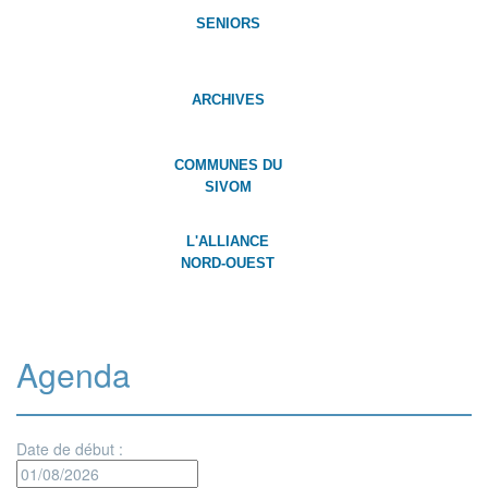
SENIORS
ARCHIVES
COMMUNES DU
SIVOM
L'ALLIANCE
NORD-OUEST
Agenda
Date de début :