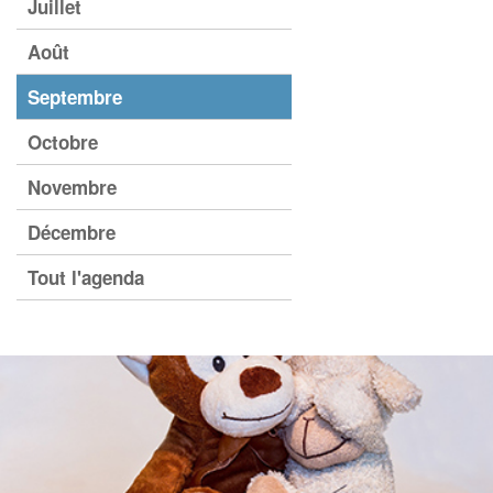
Juillet
Août
Septembre
Octobre
Novembre
Décembre
Tout l'agenda