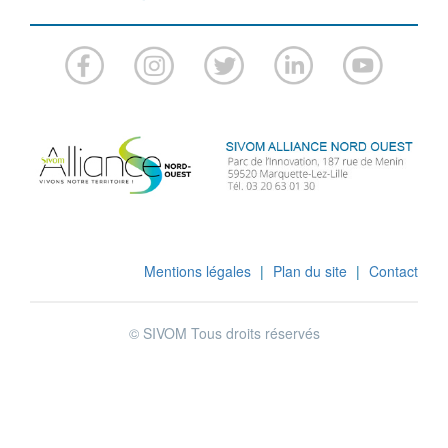
Mentions légales
|
Plan du site
|
Contact
© SIVOM Tous droits réservés