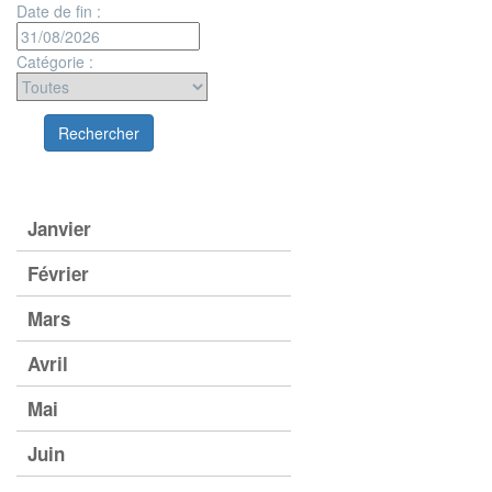
Date de fin :
Catégorie :
Janvier
Février
Mars
Avril
Mai
Juin