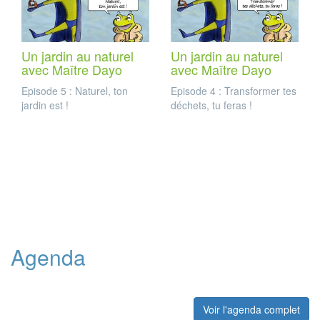
Un jardin au naturel
Un jardin au naturel
avec Maître Dayo
avec Maître Dayo
Episode 5 : Naturel, ton
Episode 4 : Transformer tes
jardin est !
déchets, tu feras !
Agenda
Voir l'agenda complet