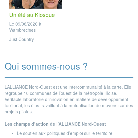
Un été au Kiosque
Le 09/08/2026 à
Wambrechies
Just Country
Qui sommes-nous ?
L’ALLIANCE Nord-Ouest est une intercommunalité à la carte. Elle
regroupe 10 communes de l’ouest de la métropole lilloise.
Véritable laboratoire d’innovation en matière de développement
territorial, les élus travaillent à la mutualisation de moyens sur des
projets pilotes.
Les champs d’action de l’ALLIANCE Nord-Ouest
Le soutien aux politiques d’emploi sur le territoire