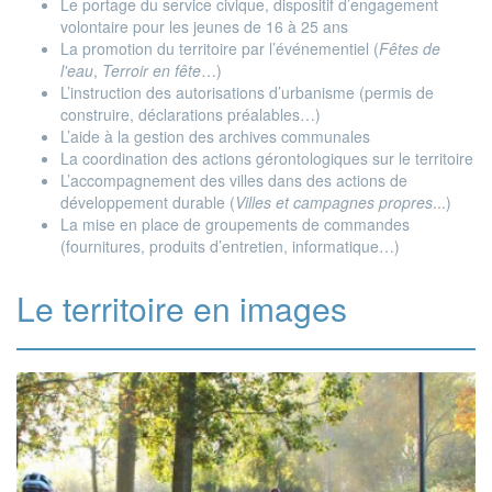
Le portage du service civique, dispositif d’engagement
volontaire pour les jeunes de 16 à 25 ans
La promotion du territoire par l’événementiel (
Fêtes de
l'eau
,
Terroir en fête
…)
L’instruction des autorisations d’urbanisme (permis de
construire, déclarations préalables…)
L’aide à la gestion des archives communales
La coordination des actions gérontologiques sur le territoire
L’accompagnement des villes dans des actions de
développement durable (
Villes et campagnes propres
...)
La mise en place de groupements de commandes
(fournitures, produits d’entretien, informatique…)
Le territoire en images