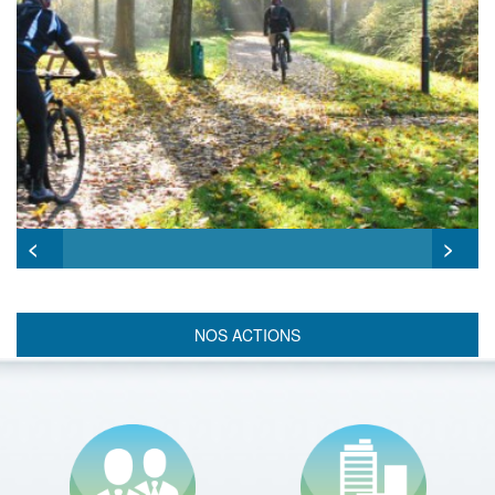
<
>
NOS ACTIONS