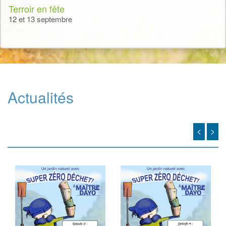
Terroir en fête
12 et 13 septembre
Actualités
<
>