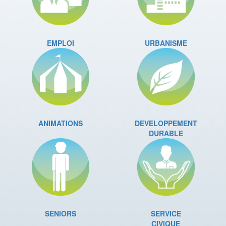
EMPLOI
URBANISME
ANIMATIONS
DEVELOPPEMENT
DURABLE
SENIORS
SERVICE
CIVIQUE