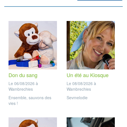
Don du sang
Un été au Kiosque
Le 06/08/2026 à
Le 08/08/2026 à
Wambrechies
Wambrechies
Ensemble, sauvons des
Sevmelodie
vies !