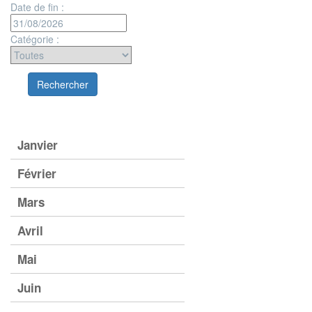
Date de fin :
Catégorie :
Janvier
Février
Mars
Avril
Mai
Juin