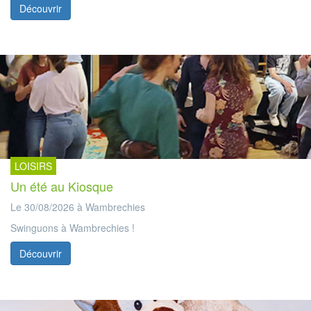
Découvrir
LOISIRS
Un été au Kiosque
Le 30/08/2026 à Wambrechies
Swinguons à Wambrechies !
Découvrir