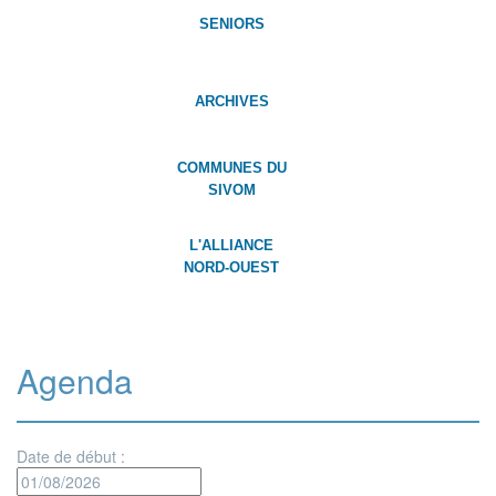
SENIORS
ARCHIVES
COMMUNES DU
SIVOM
L'ALLIANCE
NORD-OUEST
Agenda
Date de début :