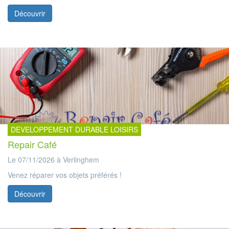
Découvrir
DEVELOPPEMENT DURABLE LOISIRS
Repair Café
Le 07/11/2026 à Verlinghem
Venez réparer vos objets préférés !
Découvrir