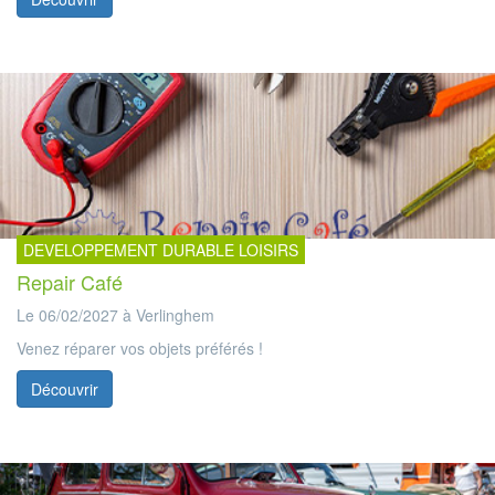
DEVELOPPEMENT DURABLE LOISIRS
Repair Café
Le 06/02/2027 à Verlinghem
Venez réparer vos objets préférés !
Découvrir