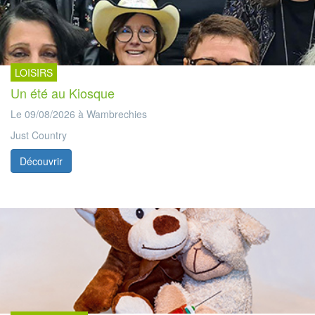
LOISIRS
Un été au Kiosque
Le 09/08/2026 à Wambrechies
Just Country
Découvrir