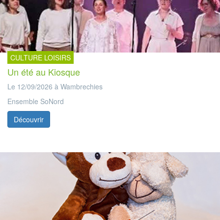
CULTURE LOISIRS
Un été au Kiosque
Le 12/09/2026 à Wambrechies
Ensemble SoNord
Découvrir