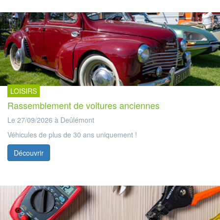
LOISIRS
Rassemblement de voitures anciennes
Le 27/09/2026 à Deûlémont
Véhicules de plus de 30 ans uniquement !
Découvrir