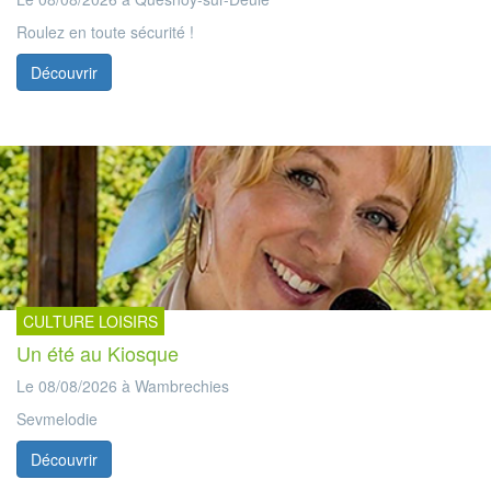
Roulez en toute sécurité !
Découvrir
CULTURE LOISIRS
Un été au Kiosque
Le 08/08/2026 à Wambrechies
Sevmelodie
Découvrir