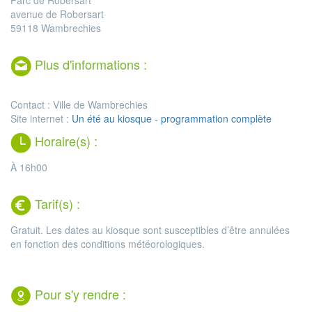
avenue de Robersart
59118 Wambrechies
Plus d'informations :
Contact : Ville de Wambrechies
Site internet :
Un été au kiosque - programmation complète
Horaire(s) :
À 16h00
Tarif(s) :
Gratuit. Les dates au kiosque sont susceptibles d’être annulées
en fonction des conditions météorologiques.
Pour s'y rendre :