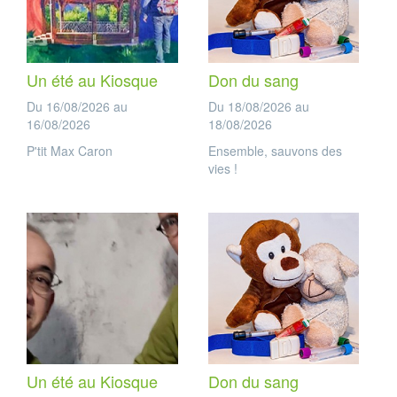
Un été au Kiosque
Don du sang
Du 16/08/2026 au
Du 18/08/2026 au
16/08/2026
18/08/2026
P'tit Max Caron
Ensemble, sauvons des
vies !
Un été au Kiosque
Don du sang