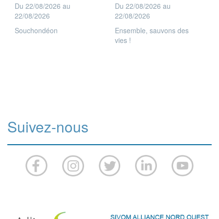
Du 22/08/2026 au
Du 22/08/2026 au
22/08/2026
22/08/2026
Souchondéon
Ensemble, sauvons des
vies !
Suivez-nous