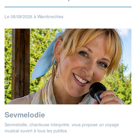
Le 08/08/2026 à Wambrechies
Sevmelodie
Sevmelodie, chanteuse interprète, vous propose un voyage
musical ouvert à tous les publics.