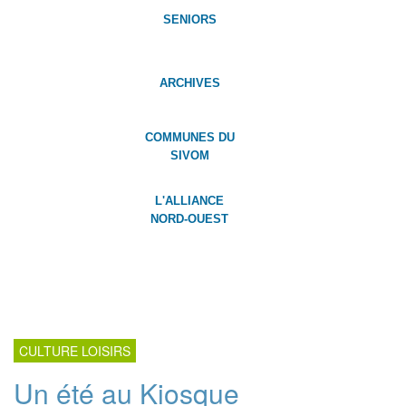
SENIORS
ARCHIVES
COMMUNES DU
SIVOM
L'ALLIANCE
NORD-OUEST
CULTURE LOISIRS
Un été au Kiosque