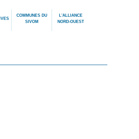
COMMUNES DU
L'ALLIANCE
IVES
SIVOM
NORD-OUEST