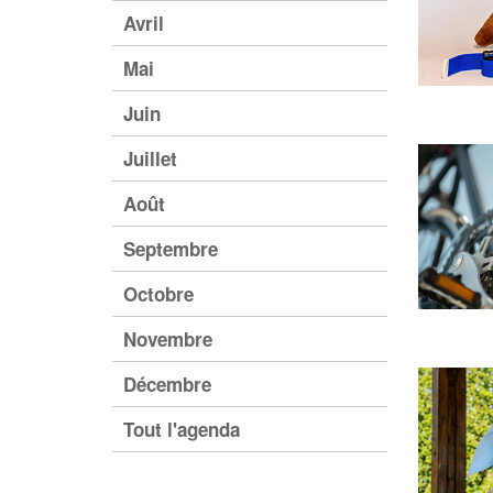
Avril
Mai
Juin
Juillet
Août
Septembre
Octobre
Novembre
Décembre
Tout l'agenda