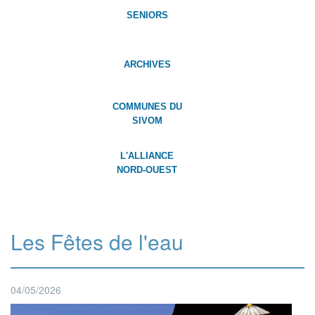
SENIORS
ARCHIVES
COMMUNES DU
SIVOM
L'ALLIANCE
NORD-OUEST
Les Fêtes de l'eau
04/05/2026