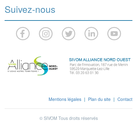
Suivez-nous
Mentions légales
|
Plan du site
|
Contact
© SIVOM Tous droits réservés